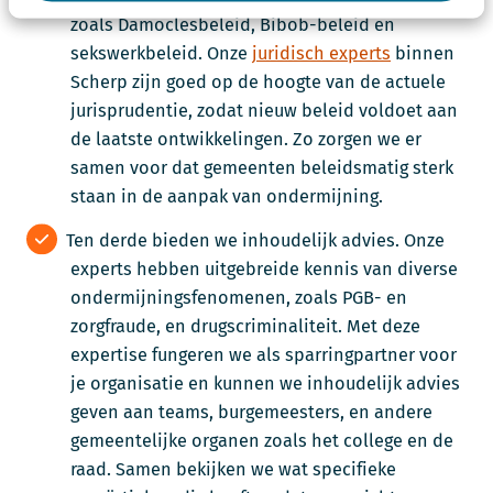
zoals Damoclesbeleid, Bibob-beleid en
sekswerkbeleid. Onze
juridisch experts
binnen
Scherp zijn goed op de hoogte van de actuele
jurisprudentie, zodat nieuw beleid voldoet aan
de laatste ontwikkelingen. Zo zorgen we er
samen voor dat gemeenten beleidsmatig sterk
staan in de aanpak van ondermijning.
Ten derde bieden we inhoudelijk advies. Onze
experts hebben uitgebreide kennis van diverse
ondermijningsfenomenen, zoals PGB- en
zorgfraude, en drugscriminaliteit. Met deze
expertise fungeren we als sparringpartner voor
je organisatie en kunnen we inhoudelijk advies
geven aan teams, burgemeesters, en andere
gemeentelijke organen zoals het college en de
raad. Samen bekijken we wat specifieke