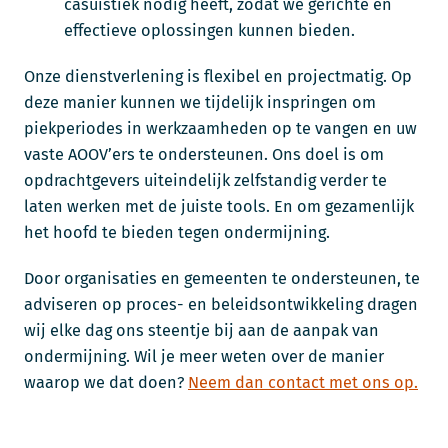
casuïstiek nodig heeft, zodat we gerichte en
effectieve oplossingen kunnen bieden.
Onze dienstverlening is flexibel en projectmatig. Op
deze manier kunnen we tijdelijk inspringen om
piekperiodes in werkzaamheden op te vangen en uw
vaste AOOV’ers te ondersteunen. Ons doel is om
opdrachtgevers uiteindelijk zelfstandig verder te
laten werken met de juiste tools. En om gezamenlijk
het hoofd te bieden tegen ondermijning.
Door organisaties en gemeenten te ondersteunen, te
adviseren op proces- en beleidsontwikkeling dragen
wij elke dag ons steentje bij aan de aanpak van
ondermijning. Wil je meer weten over de manier
waarop we dat doen?
Neem dan contact met ons op.