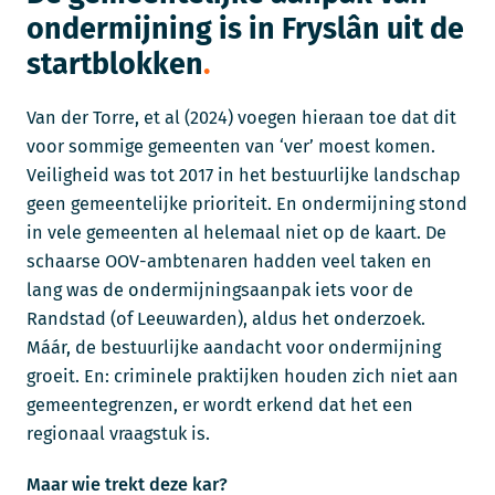
ondermijning is in Fryslân uit de
startblokken
Van der Torre, et al (2024) voegen hieraan toe dat dit
voor sommige gemeenten van ‘ver’ moest komen.
Veiligheid was tot 2017 in het bestuurlijke landschap
geen gemeentelijke prioriteit. En ondermijning stond
in vele gemeenten al helemaal niet op de kaart. De
schaarse OOV-ambtenaren hadden veel taken en
lang was de ondermijningsaanpak iets voor de
Randstad (of Leeuwarden), aldus het onderzoek.
Máár, de bestuurlijke aandacht voor ondermijning
groeit. En: criminele praktijken houden zich niet aan
gemeentegrenzen, er wordt erkend dat het een
regionaal vraagstuk is.
Maar wie trekt deze kar?