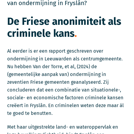
van ondermijning in Fryslân?
De Friese anonimiteit als
criminele kans
Al eerder is er een rapport geschreven over
ondermijning in Leeuwarden als centrumgemeente.
Nu hebben Van der Torre, et al, (2024) de
(gemeentelijke aanpak van) ondermijning in
zeventien Friese gemeenten geanalyseerd. Zij
concluderen dat een combinatie van situationele-,
sociale- en economische factoren criminele kansen
creëert in Fryslân. En criminelen weten deze maar ál
te goed te benutten.
Met haar uitgestrekte land- en wateroppervlak en