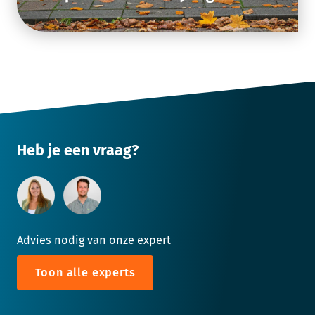
Heb je een vraag?
Advies nodig van onze expert
Toon alle experts