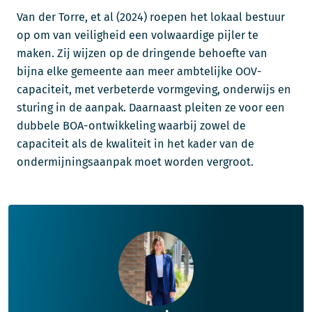
Van der Torre, et al (2024) roepen het lokaal bestuur
op om van veiligheid een volwaardige pijler te
maken. Zij wijzen op de dringende behoefte van
bijna elke gemeente aan meer ambtelijke OOV-
capaciteit, met verbeterde vormgeving, onderwijs en
sturing in de aanpak. Daarnaast pleiten ze voor een
dubbele BOA-ontwikkeling waarbij zowel de
capaciteit als de kwaliteit in het kader van de
ondermijningsaanpak moet worden vergroot.