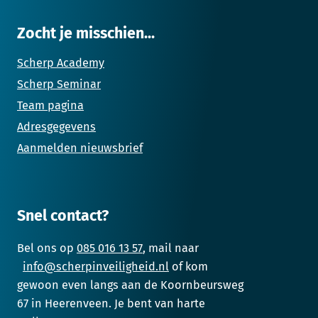
Zocht je misschien...
Scherp Academy
Scherp Seminar
Team pagina
Adresgegevens
Aanmelden nieuwsbrief
Snel contact?
Bel ons op
085 016 13 57
, mail naar
info@scherpinveiligheid.nl
of kom
gewoon even langs aan de Koornbeursweg
67 in Heerenveen. Je bent van harte