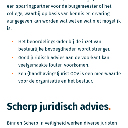
een sparringpartner voor de burgemeester of het
college, waarbij op basis van kennis en ervaring
aangegeven kan worden wat wel en wat niet mogelijk
is.
Het beoordelingskader bij de inzet van
bestuurlijke bevoegdheden wordt strenger.
Goed juridisch advies aan de voorkant kan
veelgemaakte fouten voorkomen.
Een (handhavings)jurist OOV is een meerwaarde
voor de organisatie en het bestuur.
Scherp juridisch advies
Binnen Scherp in veiligheid werken diverse juristen