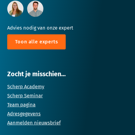
Advies nodig van onze expert
Toon alle experts
Zocht je misschien...
Scherp Academy
Scherp Seminar
Team pagina
Adresgegevens
Aanmelden nieuwsbrief