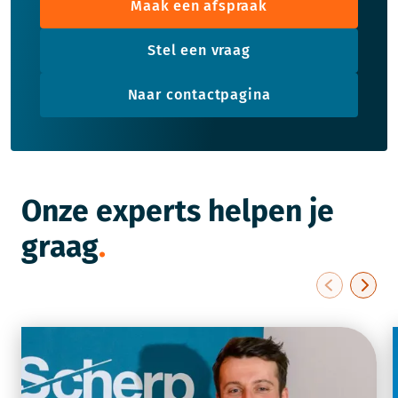
Maak een afspraak
Stel een vraag
Naar contactpagina
Onze experts helpen je
graag