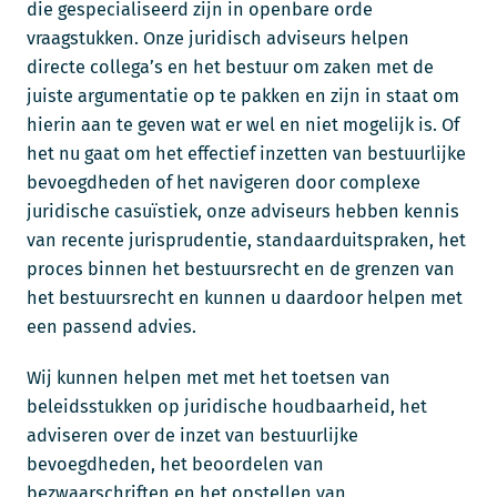
die gespecialiseerd zijn in openbare orde
vraagstukken. Onze juridisch adviseurs helpen
directe collega’s en het bestuur om zaken met de
juiste argumentatie op te pakken en zijn in staat om
hierin aan te geven wat er wel en niet mogelijk is. Of
het nu gaat om het effectief inzetten van bestuurlijke
bevoegdheden of het navigeren door complexe
juridische casuïstiek, onze adviseurs hebben kennis
van recente jurisprudentie, standaarduitspraken, het
proces binnen het bestuursrecht en de grenzen van
het bestuursrecht en kunnen u daardoor helpen met
een passend advies.
Wij kunnen helpen met met het toetsen van
beleidsstukken op juridische houdbaarheid, het
adviseren over de inzet van bestuurlijke
bevoegdheden, het beoordelen van
bezwaarschriften en het opstellen van