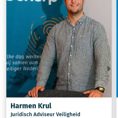
Harmen Krul
Juridisch Adviseur Veiligheid