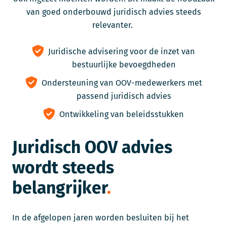
van goed onderbouwd juridisch advies steeds
relevanter.
Juridische advisering voor de inzet van
bestuurlijke bevoegdheden
Ondersteuning van OOV-medewerkers met
passend juridisch advies
Ontwikkeling van beleidsstukken
Juridisch OOV advies
wordt steeds
belangrijker
In de afgelopen jaren worden besluiten bij het