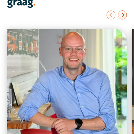
graag