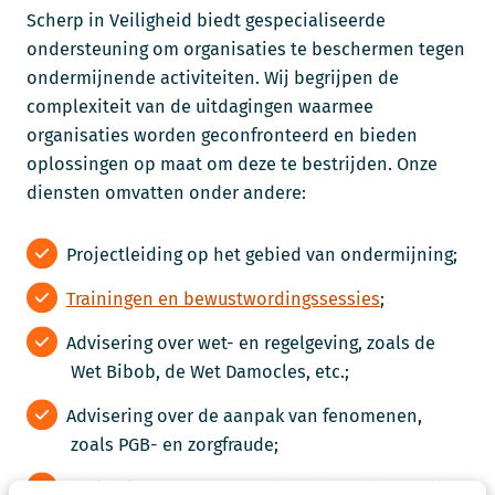
Scherp in Veiligheid biedt gespecialiseerde
ondersteuning om organisaties te beschermen tegen
ondermijnende activiteiten. Wij begrijpen de
complexiteit van de uitdagingen waarmee
organisaties worden geconfronteerd en bieden
oplossingen op maat om deze te bestrijden. Onze
diensten omvatten onder andere:
Projectleiding op het gebied van ondermijning;
Trainingen en bewustwordingssessies
;
Advisering over wet- en regelgeving, zoals de
Wet Bibob, de Wet Damocles, etc.;
Advisering over de aanpak van fenomenen,
zoals PGB- en zorgfraude;
Advisering over de aanpak van branches, zoals