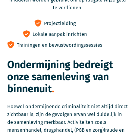
te verdienen.
Projectleiding
Lokale aanpak inrichten
Trainingen en bewustwordingssessies
Ondermijning bedreigt
onze samenleving van
binnenuit
Hoewel ondermijnende criminaliteit niet altijd direct
zichtbaar is, zijn de gevolgen ervan wel duidelijk in
de samenleving merkbaar. Activiteiten zoals
mensenhandel, drugshandel, (PGB en zorg)fraude en