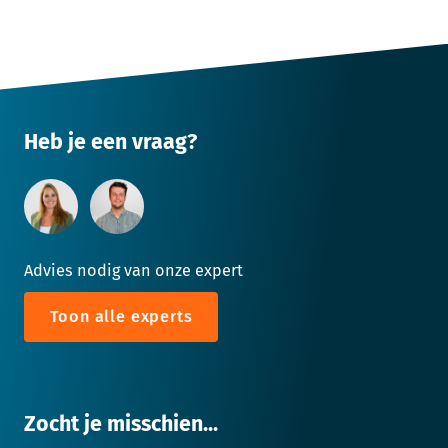
Heb je een vraag?
Advies nodig van onze expert
Toon alle experts
Zocht je misschien...