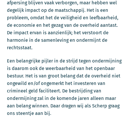
afpersing blijven vaak verborgen, maar hebben wel
degelijk impact op de maatschappij. Het is een
probleem, omdat het de veiligheid en leefbaarheid,
de economie en het gezag van de overheid aantast.
De impact ervan is aanzienlijk; het verstoort de
harmonie in de samenleving en ondermijnt de
rechtsstaat.
Een belangrijke pijler in de strijd tegen ondermijning
is daarom ook de weerbaarheid van het openbaar
bestuur. Het is van groot belang dat de overheid niet
ongewild en/of ongemerkt het investeren van
crimineel geld faciliteert. De bestrijding van
ondermijning zal in de komende jaren alleen maar
aan belang winnen. Daar dragen wij als Scherp graag
ons steentje aan bij.