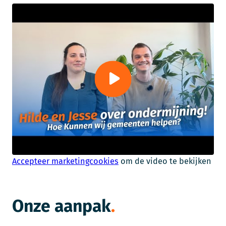
Accepteer marketingcookies
om de video te bekijken
Onze aanpak