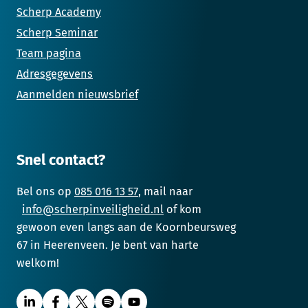
Scherp Academy
Scherp Seminar
Team pagina
Adresgegevens
Aanmelden nieuwsbrief
Snel contact?
Bel ons op
085 016 13 57
, mail naar
info@scherpinveiligheid.nl
of kom
gewoon even langs aan de Koornbeursweg
67 in Heerenveen. Je bent van harte
welkom!