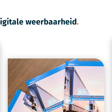
digitale weerbaarheid