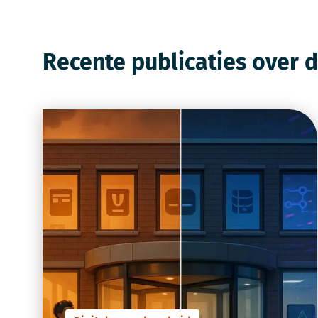
Recente publicaties over 