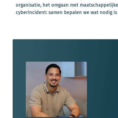
organisatie, het omgaan met maatschappelijke 
cyberincident: samen bepalen we wat nodig is e