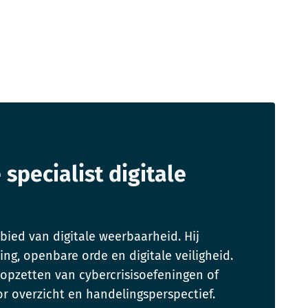
 specialist digitale
bied van digitale weerbaarheid. Hij
ing, openbare orde en digitale veiligheid.
t opzetten van cybercrisisoefeningen of
or overzicht en handelingsperspectief.