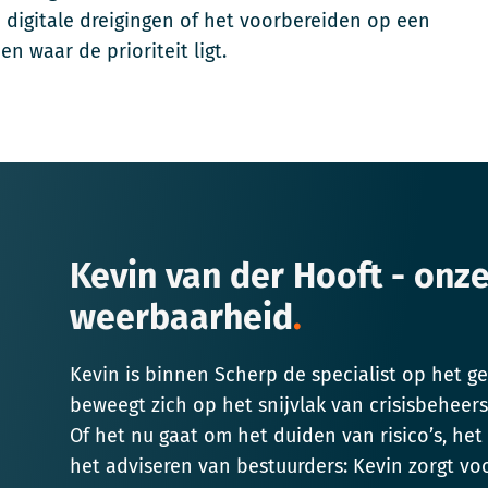
digitale dreigingen of het voorbereiden op een
n waar de prioriteit ligt.
Kevin van der Hooft - onze
weerbaarheid
Kevin is binnen Scherp de specialist op het ge
beweegt zich op het snijvlak van crisisbeheers
Of het nu gaat om het duiden van risico’s, he
het adviseren van bestuurders: Kevin zorgt vo