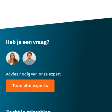
Heb je een vraag?
Advies nodig van onze expert
Toon alle experts