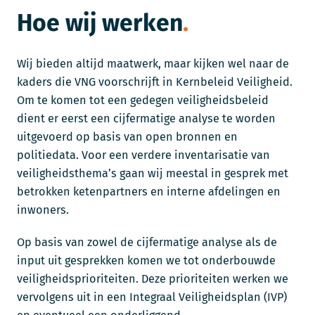
Hoe wij werken
Wij bieden altijd maatwerk, maar kijken wel naar de
kaders die VNG voorschrijft in Kernbeleid Veiligheid.
Om te komen tot een gedegen veiligheidsbeleid
dient er eerst een cijfermatige analyse te worden
uitgevoerd op basis van open bronnen en
politiedata. Voor een verdere inventarisatie van
veiligheidsthema’s gaan wij meestal in gesprek met
betrokken ketenpartners en interne afdelingen en
inwoners.
Op basis van zowel de cijfermatige analyse als de
input uit gesprekken komen we tot onderbouwde
veiligheidsprioriteiten. Deze prioriteiten werken we
vervolgens uit in een Integraal Veiligheidsplan (IVP)