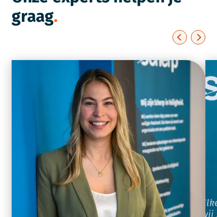
graag