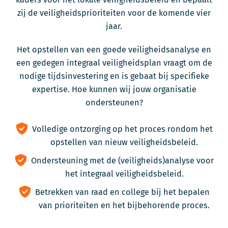
zij de veiligheidsprioriteiten voor de komende vier
jaar.
Het opstellen van een goede veiligheidsanalyse en
een gedegen integraal veiligheidsplan vraagt om de
nodige tijdsinvestering en is gebaat bij specifieke
expertise. Hoe kunnen wij jouw organisatie
ondersteunen?
Volledige ontzorging op het proces rondom het
opstellen van nieuw veiligheidsbeleid.
Ondersteuning met de (veiligheids)analyse voor
het integraal veiligheidsbeleid.
Betrekken van raad en college bij het bepalen
van prioriteiten en het bijbehorende proces.