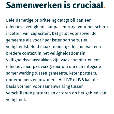
Samenwerken is cruciaal
Beleidsmatige prioritering draagt bij aan een
effectieve veiligheidsaanpak en zorgt voor het scherp
inzetten van capaciteit. Dat geldt voor zowel de
gemeente als voor haar ketenpartners. Het
veiligheidsbeleid maakt namelijk deel uit van een
bredere context in het veiligheidsdomein.
Veiligheidsvraagstukken zijn vaak complex en een
effectieve aanpak vraagt daarom om een integrale
samenwerking tussen gemeente, ketenpartners,
ondernemers en inwoners. Het IVP of IVB kan de
basis vormen voor samenwerking tussen
verschillende partners en actoren op het gebied van
veiligheid.