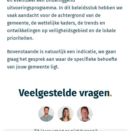
en eventueel een onderliggend
uitvoeringsprogramma. In dit beleidsstuk hebben we
vaak aandacht voor de achtergrond van de
gemeente, de wettelijke kaders, de trends en
ontwikkelingen op veiligheidsgebied en de lokale
prioriteiten.
Bovenstaande is natuurlijk een indicatie, we gaan
graag het gesprek aan waar de specifieke behoefte
van jouw gemeente ligt.
Veelgestelde vragen