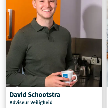
David Schootstra
Adviseur Veiligheid