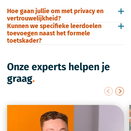
Hoe gaan jullie om met privacy en
vertrouwelijkheid?
Kunnen we specifieke leerdoelen
toevoegen naast het formele
toetskader?
Onze experts helpen je
graag