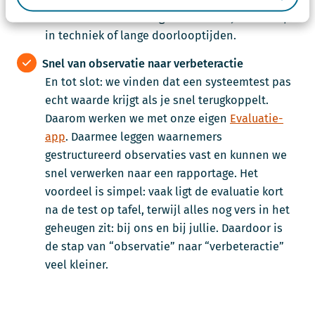
scenario daarom vraagt zonder dat je vastloopt
in techniek of lange doorlooptijden.
Snel van observatie naar verbeteractie
En tot slot: we vinden dat een systeemtest pas
echt waarde krijgt als je snel terugkoppelt.
Daarom werken we met onze eigen
Evaluatie-
app
. Daarmee leggen waarnemers
gestructureerd observaties vast en kunnen we
snel verwerken naar een rapportage. Het
voordeel is simpel: vaak ligt de evaluatie kort
na de test op tafel, terwijl alles nog vers in het
geheugen zit: bij ons en bij jullie. Daardoor is
de stap van “observatie” naar “verbeteractie”
veel kleiner.