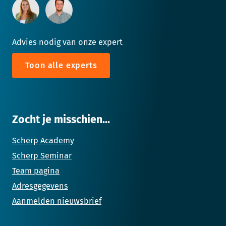
Advies nodig van onze expert
Toon alle experts
Zocht je misschien...
Scherp Academy
Scherp Seminar
Team pagina
Adresgegevens
Aanmelden nieuwsbrief