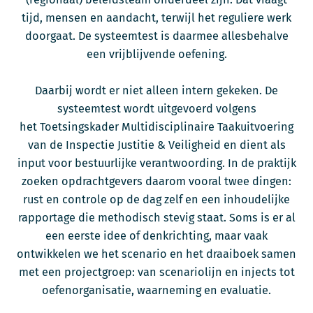
tijd, mensen en aandacht, terwijl het reguliere werk
doorgaat. De systeemtest is daarmee allesbehalve
een vrijblijvende oefening.
Daarbij wordt er niet alleen intern gekeken. De
systeemtest wordt uitgevoerd volgens
het Toetsingskader Multidisciplinaire Taakuitvoering
van de Inspectie Justitie & Veiligheid en dient als
input voor bestuurlijke verantwoording. In de praktijk
zoeken opdrachtgevers daarom vooral twee dingen:
rust en controle op de dag zelf en een inhoudelijke
rapportage die methodisch stevig staat. Soms is er al
een eerste idee of denkrichting, maar vaak
ontwikkelen we het scenario en het draaiboek samen
met een projectgroep: van scenariolijn en injects tot
oefenorganisatie, waarneming en evaluatie.