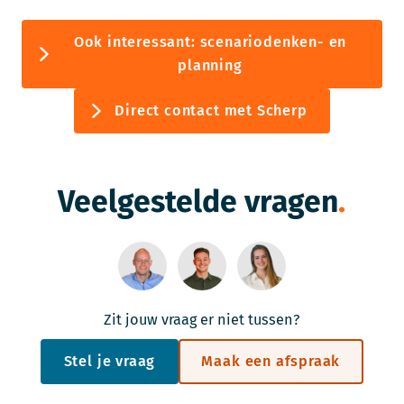
Ook interessant: scenariodenken- en
planning
Direct contact met Scherp
Veelgestelde vragen
Zit jouw vraag er niet tussen?
Stel je vraag
Maak een afspraak