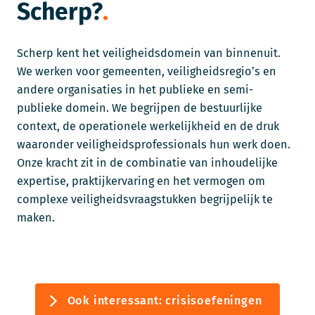
Scherp?
Scherp kent het veiligheidsdomein van binnenuit.
We werken voor gemeenten, veiligheidsregio’s en
andere organisaties in het publieke en semi-
publieke domein. We begrijpen de bestuurlijke
context, de operationele werkelijkheid en de druk
waaronder veiligheidsprofessionals hun werk doen.
Onze kracht zit in de combinatie van inhoudelijke
expertise, praktijkervaring en het vermogen om
complexe veiligheidsvraagstukken begrijpelijk te
maken.
Ook interessant: crisisoefeningen