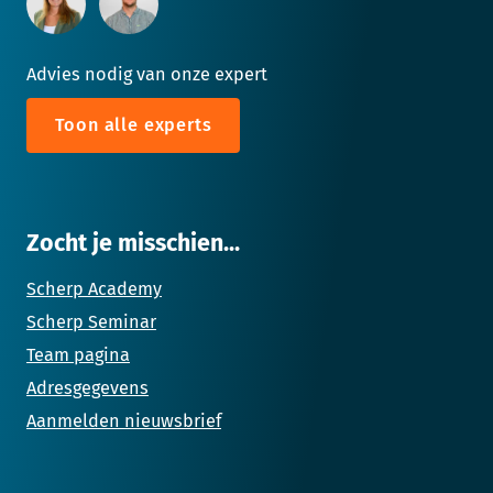
Advies nodig van onze expert
Toon alle experts
Zocht je misschien...
Scherp Academy
Scherp Seminar
Team pagina
Adresgegevens
Aanmelden nieuwsbrief