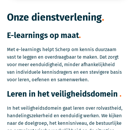
Onze dienstverlening
E-learnings op maat
Met e-learnings helpt Scherp om kennis duurzaam
vast te leggen en overdraagbaar te maken. Dat zorgt
voor meer eenduidigheid, minder afhankelijkheid
van individuele kennisdragers en een stevigere basis
voor leren, oefenen en samenwerken.
Leren in het veiligheidsdomein
In het veiligheidsdomein gaat leren over rolvastheid,
handelingszekerheid en eenduidig werken. We kijken
naar de doelgroep, het kennisniveau, de bestuurlijke