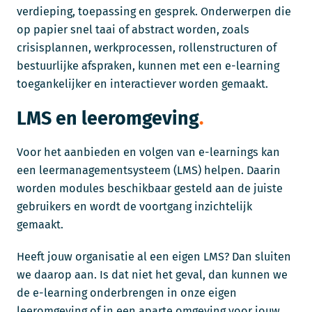
verdieping, toepassing en gesprek. Onderwerpen die
op papier snel taai of abstract worden, zoals
crisisplannen, werkprocessen, rollenstructuren of
bestuurlijke afspraken, kunnen met een e-learning
toegankelijker en interactiever worden gemaakt.
LMS en leeromgeving
Voor het aanbieden en volgen van e-learnings kan
een leermanagementsysteem (LMS) helpen. Daarin
worden modules beschikbaar gesteld aan de juiste
gebruikers en wordt de voortgang inzichtelijk
gemaakt.
Heeft jouw organisatie al een eigen LMS? Dan sluiten
we daarop aan. Is dat niet het geval, dan kunnen we
de e-learning onderbrengen in onze eigen
leeromgeving of in een aparte omgeving voor jouw