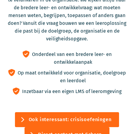
de bredere leer- en ontwikkelvraag: wat moeten
mensen weten, begrijpen, toepassen of anders gaan
doen? Vanuit die vraag bouwen we een leeroplossing
die past bij de doelgroep, de organisatie en de
veiligheidsopgave.
Onderdeel van een bredere leer- en
ontwikkelaanpak
Op maat ontwikkeld voor organisatie, doelgroep
en leerdoel
Inzetbaar via een eigen LMS of leeromgeving
Ook interessant: crisisoefeningen