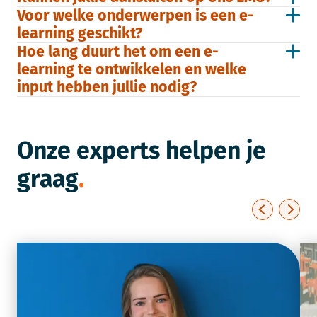
Voor welke onderwerpen is een e-
learning geschikt?
Hoe lang duurt het om een e-
learning te ontwikkelen en welke
input hebben jullie nodig?
Onze experts helpen je
graag