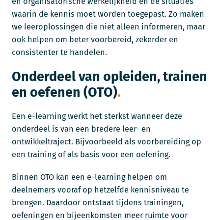
en organisatorische werkelijkheid en de situaties
waarin de kennis moet worden toegepast. Zo maken
we leeroplossingen die niet alleen informeren, maar
ook helpen om beter voorbereid, zekerder en
consistenter te handelen.
Onderdeel van opleiden, trainen
en oefenen (OTO)
Een e-learning werkt het sterkst wanneer deze
onderdeel is van een bredere leer- en
ontwikkeltraject. Bijvoorbeeld als voorbereiding op
een training of als basis voor een oefening.
Binnen OTO kan een e-learning helpen om
deelnemers vooraf op hetzelfde kennisniveau te
brengen. Daardoor ontstaat tijdens trainingen,
oefeningen en bijeenkomsten meer ruimte voor