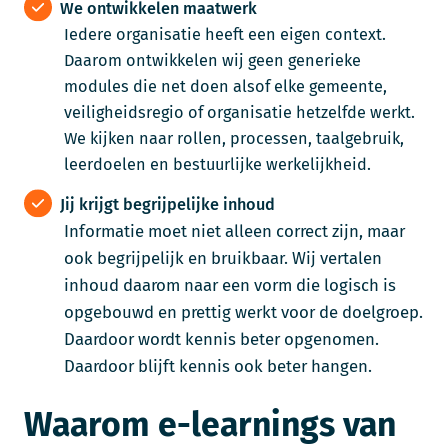
We ontwikkelen maatwerk
Iedere organisatie heeft een eigen context.
Daarom ontwikkelen wij geen generieke
modules die net doen alsof elke gemeente,
veiligheidsregio of organisatie hetzelfde werkt.
We kijken naar rollen, processen, taalgebruik,
leerdoelen en bestuurlijke werkelijkheid.
Jij krijgt begrijpelijke inhoud
Informatie moet niet alleen correct zijn, maar
ook begrijpelijk en bruikbaar. Wij vertalen
inhoud daarom naar een vorm die logisch is
opgebouwd en prettig werkt voor de doelgroep.
Daardoor wordt kennis beter opgenomen.
Daardoor blijft kennis ook beter hangen.
Waarom e-learnings van