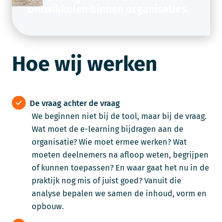
ontwikkelen binnen organisaties
Hoe wij werken
De vraag achter de vraag
We beginnen niet bij de tool, maar bij de vraag.
Wat moet de e-learning bijdragen aan de
organisatie? Wie moet ermee werken? Wat
moeten deelnemers na afloop weten, begrijpen
of kunnen toepassen? En waar gaat het nu in de
praktijk nog mis of juist goed? Vanuit die
analyse bepalen we samen de inhoud, vorm en
opbouw.