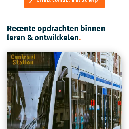
Direct contact met Scherp
Recente opdrachten binnen
leren & ontwikkelen