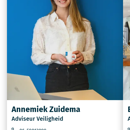
Annemiek Zuidema
Adviseur Veiligheid