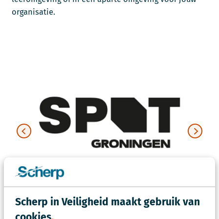
organisatie.
Scherp in Veiligheid maakt gebruik van
cookies