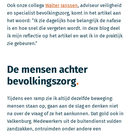
Ook onze collega
Walter Janssen
, adviseur veiligheid
en specialist bevolkingszorg, komt in het artikel aan
het woord: “Ik zie dagelijks hoe belangrijk de nafase
is en hoe snel die vergeten wordt. In deze blog deel
ik mijn reflectie op het artikel en wat ik in de praktijk
zie gebeuren.”
De mensen achter
bevolkingszorg
Tijdens een ramp zie ik altijd dezelfde beweging:
mensen staan op, gaan aan de slag en denken niet
na over de vraag of ze het aankunnen. Dat gold ook in
Valkenburg. Medewerkers uit de buitendienst vulden
zandzakken, ontruimden onder andere een