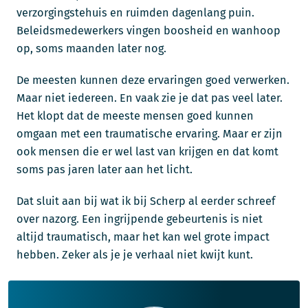
verzorgingstehuis en ruimden dagenlang puin.
Beleidsmedewerkers vingen boosheid en wanhoop
op, soms maanden later nog.
De meesten kunnen deze ervaringen goed verwerken.
Maar niet iedereen. En vaak zie je dat pas veel later.
Het klopt dat de meeste mensen goed kunnen
omgaan met een traumatische ervaring. Maar er zijn
ook mensen die er wel last van krijgen en dat komt
soms pas jaren later aan het licht.
Dat sluit aan bij wat ik bij Scherp al eerder schreef
over nazorg. Een ingrijpende gebeurtenis is niet
altijd traumatisch, maar het kan wel grote impact
hebben. Zeker als je je verhaal niet kwijt kunt.