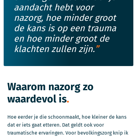
aandacht hebt voor
nazorg, hoe minder groot
de kans is op een trauma
en hoe minder groot de
klachten zullen zijn.
Waarom nazorg zo
waardevol is
Hoe eerder je die schoonmaakt, hoe kleiner de kans
dat er iets gaat etteren. Dat geldt ook voor
traumatische ervaringen. Voor bevolkingszorg knip ik