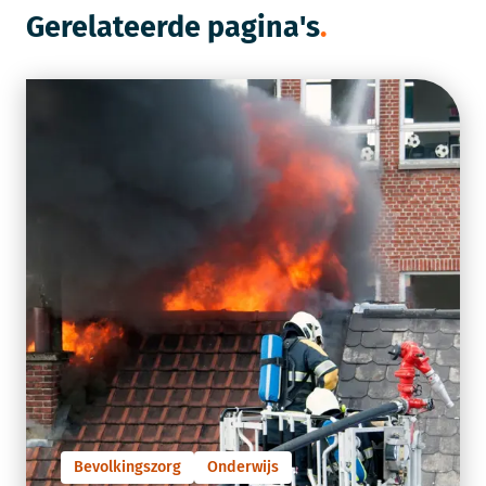
Gerelateerde pagina's
Bevolkingszorg
Onderwijs