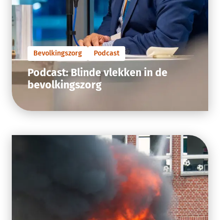
Bevolkingszorg
Podcast
Podcast: Blinde vlekken in de
bevolkingszorg