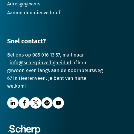
Adresgegevens
Aanmelden nieuwsbrief
Snel contact?
Bel ons op
085 016 13 57
, mail naar
info@scherpinveiligheid.nl
of kom
gewoon even langs aan de Koornbeursweg
67 in Heerenveen. Je bent van harte
welkom!