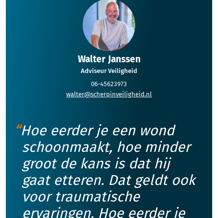
Walter Janssen
Adviseur Veiligheid
06-45623973
walter@scherpinveiligheid.nl
Hoe eerder je een wond
schoonmaakt, hoe minder
groot de kans is dat hij
gaat etteren. Dat geldt ook
voor traumatische
ervaringen. Hoe eerder je