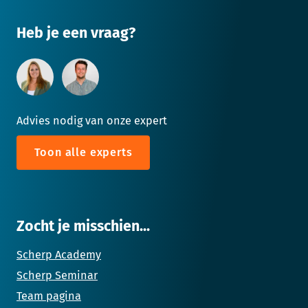
Heb je een vraag?
Advies nodig van onze expert
Toon alle experts
Zocht je misschien...
Scherp Academy
Scherp Seminar
Team pagina