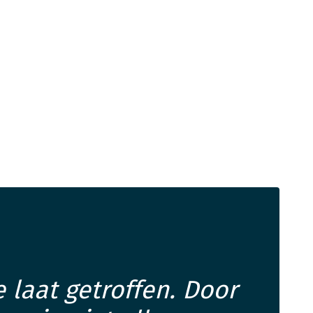
 laat getroffen. Door