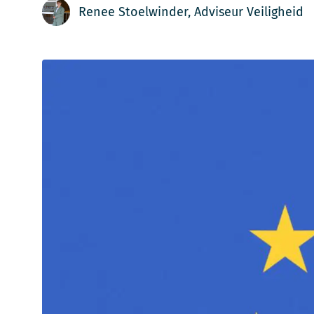
Renee Stoelwinder, Adviseur Veiligheid