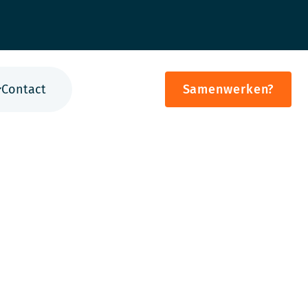
Contact
Samenwerken?