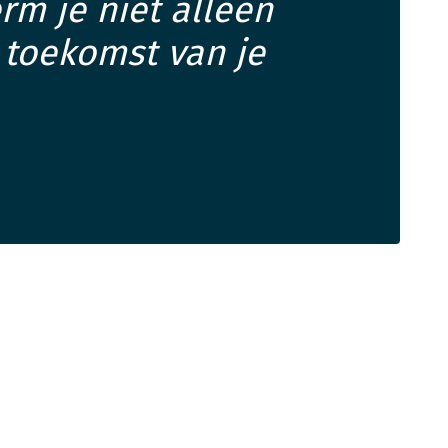
rm je niet alleen
 toekomst van je