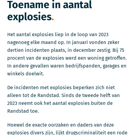
Toename in aantal
explosies
Het aantal explosies liep in de loop van 2023
nagenoeg elke maand op. In januari vonden zeker
dertien incidenten plaats, in december zestig. Bij 75
procent van de explosies werd een woning getroffen.
In andere gevallen waren bedrijfspanden, garages en
winkels doelwit.
De incidenten met explosies beperken zich niet
alleen tot de Randstad. Sinds de tweede helft van
2023 neemt ook het aantal explosies buiten de
Randstad toe.
Hoewel de exacte oorzaken en daders van deze
explosies divers zijn, lijkt drugscriminaliteit een rode