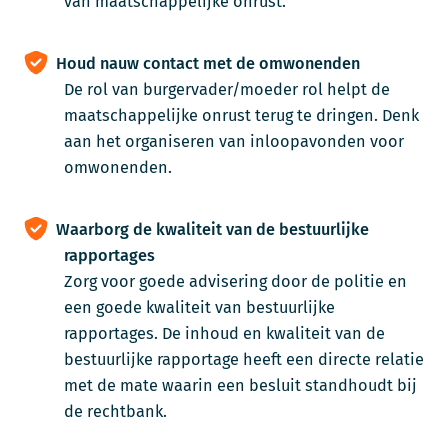
van maatschappelijke onrust.
Houd nauw contact met de omwonenden
De rol van burgervader/moeder rol helpt de
maatschappelijke onrust terug te dringen. Denk
aan het organiseren van inloopavonden voor
omwonenden.
Waarborg de kwaliteit van de bestuurlijke
rapportages
Zorg voor goede advisering door de politie en
een goede kwaliteit van bestuurlijke
rapportages. De inhoud en kwaliteit van de
bestuurlijke rapportage heeft een directe relatie
met de mate waarin een besluit standhoudt bij
de rechtbank.