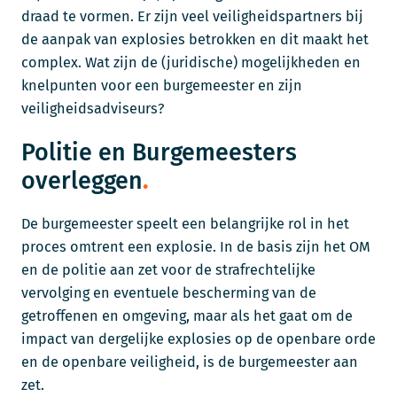
draad te vormen. Er zijn veel veiligheidspartners bij
de aanpak van explosies betrokken en dit maakt het
complex. Wat zijn de (juridische) mogelijkheden en
knelpunten voor een burgemeester en zijn
veiligheidsadviseurs?
Politie en Burgemeesters
overleggen
De burgemeester speelt een belangrijke rol in het
proces omtrent een explosie. In de basis zijn het OM
en de politie aan zet voor de strafrechtelijke
vervolging en eventuele bescherming van de
getroffenen en omgeving, maar als het gaat om de
impact van dergelijke explosies op de openbare orde
en de openbare veiligheid, is de burgemeester aan
zet.