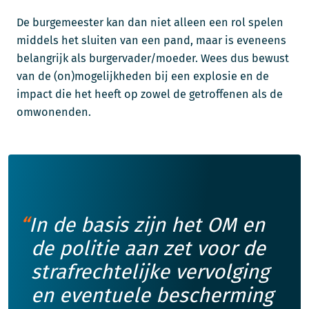
De burgemeester kan dan niet alleen een rol spelen
middels het sluiten van een pand, maar is eveneens
belangrijk als burgervader/moeder. Wees dus bewust
van de (on)mogelijkheden bij een explosie en de
impact die het heeft op zowel de getroffenen als de
omwonenden.
In de basis zijn het OM en
de politie aan zet voor de
strafrechtelijke vervolging
en eventuele bescherming