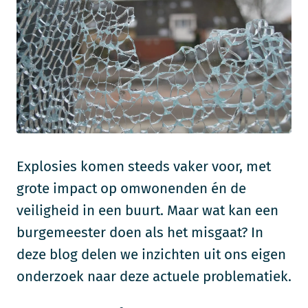
Explosies komen steeds vaker voor, met
grote impact op omwonenden én de
veiligheid in een buurt. Maar wat kan een
burgemeester doen als het misgaat? In
deze blog delen we inzichten uit ons eigen
onderzoek naar deze actuele problematiek.