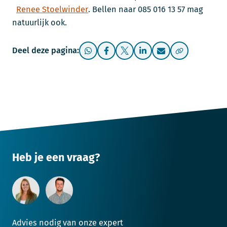
Renee Stoelwinder
. Bellen naar 085 016 13 57 mag
natuurlijk ook.
Deel deze pagina:
Heb je een vraag?
Advies nodig van onze expert