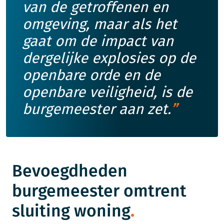
van de getroffenen en
omgeving, maar als het
gaat om de impact van
dergelijke explosies op de
openbare orde en de
openbare veiligheid, is de
burgemeester aan zet.
Bevoegdheden
burgemeester omtrent
sluiting woning