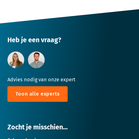
Heb je een vraag?
Advies nodig van onze expert
Toon alle experts
Zocht je misschien...