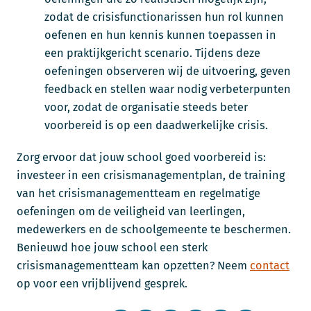
zodat de crisisfunctionarissen hun rol kunnen
oefenen en hun kennis kunnen toepassen in
een praktijkgericht scenario. Tijdens deze
oefeningen observeren wij de uitvoering, geven
feedback en stellen waar nodig verbeterpunten
voor, zodat de organisatie steeds beter
voorbereid is op een daadwerkelijke crisis.
Zorg ervoor dat jouw school goed voorbereid is:
investeer in een crisismanagementplan, de training
van het crisismanagementteam en regelmatige
oefeningen om de veiligheid van leerlingen,
medewerkers en de schoolgemeente te beschermen.
Benieuwd hoe jouw school een sterk
crisismanagementteam kan opzetten? Neem
contact
op voor een vrijblijvend gesprek.