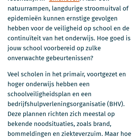
natuurrampen, langdurige stroomuitval of
epidemieën kunnen ernstige gevolgen
hebben voor de veiligheid op school en de
continuïteit van het onderwijs. Hoe goed is
jouw school voorbereid op zulke
onverwachte gebeurtenissen?
Veel scholen in het primair, voortgezet en
hoger onderwijs hebben een
schoolveiligheidsplan en een
bedrijfshulpverleningsorganisatie (BHV).
Deze plannen richten zich meestal op
bekende noodsituaties, zoals brand,
bommeldingen en ziekteverzuim. Maar hoe