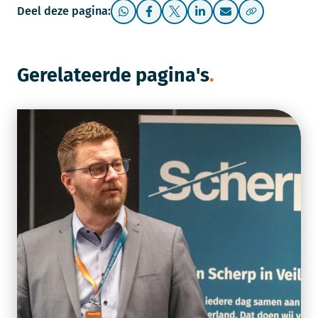
Deel deze pagina:
Gerelateerde pagina's