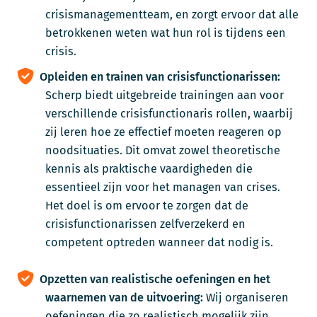
crisismanagementteam, en zorgt ervoor dat alle
betrokkenen weten wat hun rol is tijdens een
crisis.
Opleiden en trainen van crisisfunctionarissen:
Scherp biedt uitgebreide trainingen aan voor
verschillende crisisfunctionaris rollen, waarbij
zij leren hoe ze effectief moeten reageren op
noodsituaties. Dit omvat zowel theoretische
kennis als praktische vaardigheden die
essentieel zijn voor het managen van crises.
Het doel is om ervoor te zorgen dat de
crisisfunctionarissen zelfverzekerd en
competent optreden wanneer dat nodig is.
Opzetten van realistische oefeningen en het
waarnemen van de uitvoering:
Wij organiseren
oefeningen die zo realistisch mogelijk zijn,