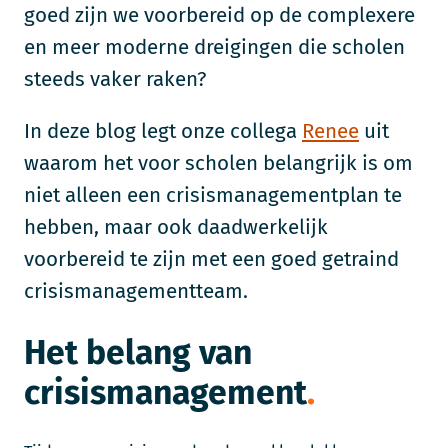
goed zijn we voorbereid op de complexere
en meer moderne dreigingen die scholen
steeds vaker raken?
In deze blog legt onze collega
Renee
uit
waarom het voor scholen belangrijk is om
niet alleen een crisismanagementplan te
hebben, maar ook daadwerkelijk
voorbereid te zijn met een goed getraind
crisismanagementteam.
Het belang van
crisismanagement