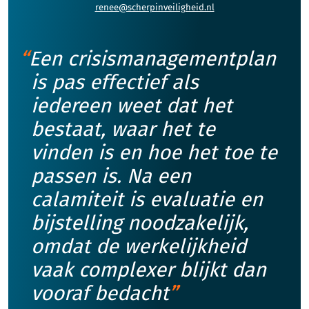
renee@scherpinveiligheid.nl
Een crisismanagementplan
is pas effectief als
iedereen weet dat het
bestaat, waar het te
vinden is en hoe het toe te
passen is. Na een
calamiteit is evaluatie en
bijstelling noodzakelijk,
omdat de werkelijkheid
vaak complexer blijkt dan
vooraf bedacht