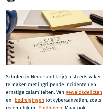
Scholen in Nederland krijgen steeds vaker
te maken met ingrijpende incidenten en
ernstige calamiteiten. Van
geweldsdelicten
en
bedreigingen
tot cyberaanvallen, zoals
recentelijk in
Eindhoven
. Maar ook