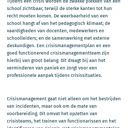
Tijdens een crisis worden de zwakke plekken van een
school zichtbaar, terwijl de sterke kanten tot hun
recht moeten komen. De weerbaarheid van een
school hangt af van het pedagogisch klimaat; de
vaardigheden van docenten, medewerkers en
schoolleiders; en de samenwerking met externe
deskundigen. Een crisismanagementplan en een
goed functionerend crisismanagementteam zijn
hierbij van groot belang. Dit draagt bij aan het
verminderen van paniek en zorgt voor een
professionele aanpak tijdens crisissituaties.
Crisismanagement gaat niet alleen om het bestrijden
van incidenten, maar ook om de mate van
voorbereiding. Dit omvat het opzetten van
crisisteams, het trainen van functionarissen en het