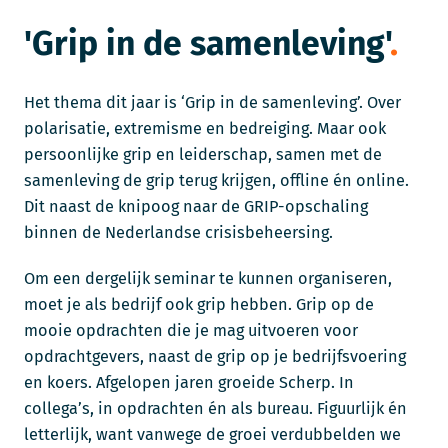
'Grip in de samenleving'
Het thema dit jaar is ‘Grip in de samenleving’. Over
polarisatie, extremisme en bedreiging. Maar ook
persoonlijke grip en leiderschap, samen met de
samenleving de grip terug krijgen, offline én online.
Dit naast de knipoog naar de GRIP-opschaling
binnen de Nederlandse crisisbeheersing.
Om een dergelijk seminar te kunnen organiseren,
moet je als bedrijf ook grip hebben. Grip op de
mooie opdrachten die je mag uitvoeren voor
opdrachtgevers, naast de grip op je bedrijfsvoering
en koers. Afgelopen jaren groeide Scherp. In
collega’s, in opdrachten én als bureau. Figuurlijk én
letterlijk, want vanwege de groei verdubbelden we