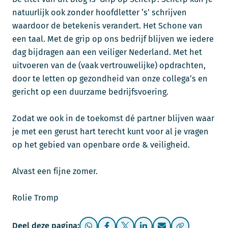
natuurlijk ook zonder hoofdletter ‘s’ schrijven
waardoor de betekenis verandert. Het Schone van
een taal. Met de grip op ons bedrijf blijven we iedere
dag bijdragen aan een veiliger Nederland. Met het
uitvoeren van de (vaak vertrouwelijke) opdrachten,
door te letten op gezondheid van onze collega’s en
gericht op een duurzame bedrijfsvoering.
Zodat we ook in de toekomst dé partner blijven waar
je met een gerust hart terecht kunt voor al je vragen
op het gebied van openbare orde & veiligheid.
Alvast een fijne zomer.
Rolie Tromp
Deel deze pagina: