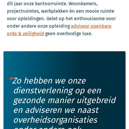
dit jaar onze kantoorruimte. Woonkamers,
projectruimtes, werkplekken én een mooie ruimte
voor opleidingen. Gelet op het enthousiasme voor
onder andere onze opleiding
adviseur openbare
orde & veiligheid
geen overbodige luxe.
Zo hebben we onze
dienstverlening op een
gezonde manier uitgebreid
en adviseren we naast
overheidsorganisaties