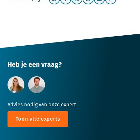
Heb je een vraag?
Advies nodig van onze expert
Toon alle experts