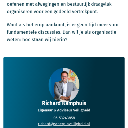
oefenen met afwegingen en bestuurlijk draagvlak
organiseren voor een gedeeld vertrekpunt.
Want als het erop aankomt, is er geen tijd meer voor
fundamentele discussies. Dan wil je als organisatie
weten: hoe staan wij hierin?
Richard Kamphuis
Eigenaar & Adviseur Veiligheid
06-53243858
richard@scherpinveiligheid.nl