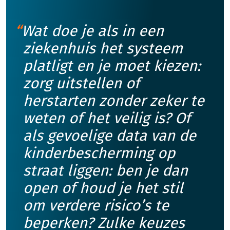
Wat doe je als in een
ziekenhuis het systeem
platligt en je moet kiezen:
zorg uitstellen of
herstarten zonder zeker te
weten of het veilig is? Of
als gevoelige data van de
kinderbescherming op
straat liggen: ben je dan
open of houd je het stil
om verdere risico’s te
beperken? Zulke keuzes