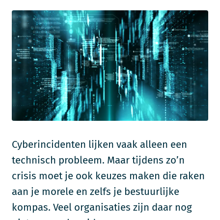
Cyberincidenten lijken vaak alleen een
technisch probleem. Maar tijdens zo’n
crisis moet je ook keuzes maken die raken
aan je morele en zelfs je bestuurlijke
kompas. Veel organisaties zijn daar nog