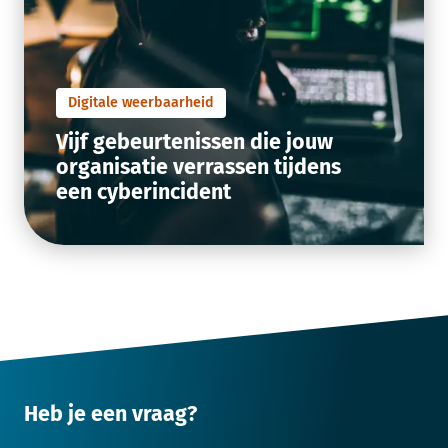
Digitale weerbaarheid
Vijf gebeurtenissen die jouw
organisatie verrassen tijdens
een cyberincident
Heb je een vraag?