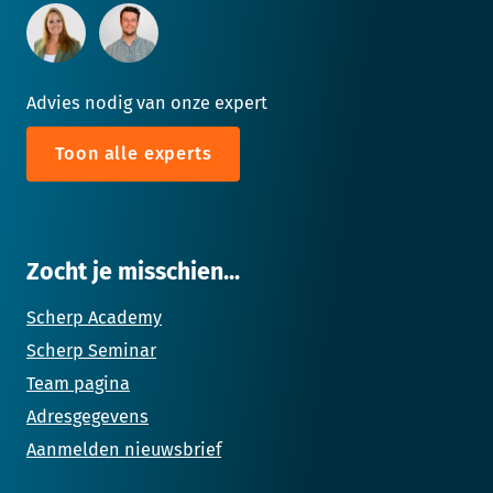
Advies nodig van onze expert
Toon alle experts
Zocht je misschien...
Scherp Academy
Scherp Seminar
Team pagina
Adresgegevens
Aanmelden nieuwsbrief