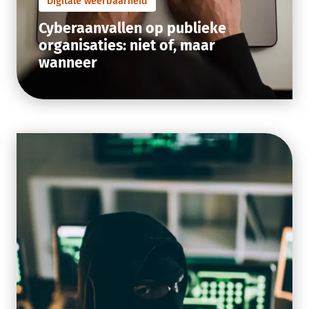
Digitale weerbaarheid
Cyberaanvallen op publieke
organisaties: niet of, maar
wanneer