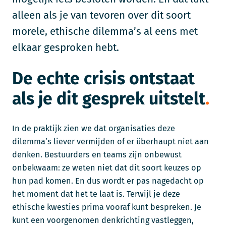
alleen als je van tevoren over dit soort
morele, ethische dilemma’s al eens met
elkaar gesproken hebt.
De echte crisis ontstaat
als je dit gesprek uitstelt
In de praktijk zien we dat organisaties deze
dilemma’s liever vermijden of er überhaupt niet aan
denken. Bestuurders en teams zijn onbewust
onbekwaam: ze weten niet dat dit soort keuzes op
hun pad komen. En dus wordt er pas nagedacht op
het moment dat het te laat is. Terwijl je deze
ethische kwesties prima vooraf kunt bespreken. Je
kunt een voorgenomen denkrichting vastleggen,