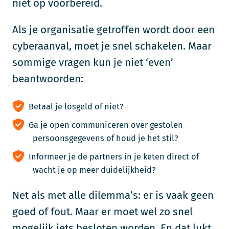
niet op voorbereid.
Als je organisatie getroffen wordt door een
cyberaanval, moet je snel schakelen. Maar
sommige vragen kun je niet ‘even’
beantwoorden:
Betaal je losgeld of niet?
Ga je open communiceren over gestolen
persoonsgegevens of houd je het stil?
Informeer je de partners in je keten direct of
wacht je op meer duidelijkheid?
Net als met alle dilemma’s: er is vaak geen
goed of fout. Maar er moet wel zo snel
mogelijk iets besloten worden. En dat lukt