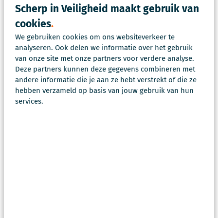
Scherp in Veiligheid maakt gebruik van
cookies
We gebruiken cookies om ons websiteverkeer te
analyseren. Ook delen we informatie over het gebruik
van onze site met onze partners voor verdere analyse.
Deze partners kunnen deze gegevens combineren met
andere informatie die je aan ze hebt verstrekt of die ze
hebben verzameld op basis van jouw gebruik van hun
services.
Daarom is het zo leuk bij Scherp
Wij maken jouw werk een stuk makkelijker en leuker.
Hoe?