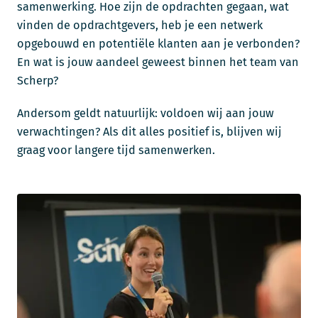
samenwerking. Hoe zijn de opdrachten gegaan, wat
vinden de opdrachtgevers, heb je een netwerk
opgebouwd en potentiële klanten aan je verbonden?
En wat is jouw aandeel geweest binnen het team van
Scherp?
Andersom geldt natuurlijk: voldoen wij aan jouw
verwachtingen? Als dit alles positief is, blijven wij
graag voor langere tijd samenwerken.