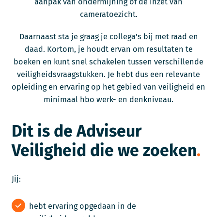
aanpak van ondermijning of de inzet van
cameratoezicht.
Daarnaast sta je graag je collega's bij met raad en
daad. Kortom, je houdt ervan om resultaten te
boeken en kunt snel schakelen tussen verschillende
veiligheidsvraagstukken. Je hebt dus een relevante
opleiding en ervaring op het gebied van veiligheid en
minimaal hbo werk- en denkniveau.
Dit is de Adviseur
Veiligheid die we zoeken
Jij:
hebt ervaring opgedaan in de