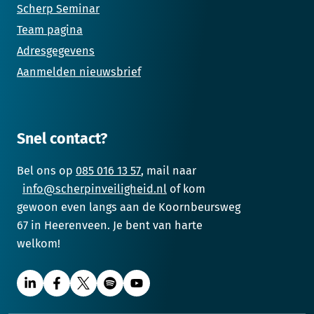
Scherp Seminar
Team pagina
Adresgegevens
Aanmelden nieuwsbrief
Snel contact?
Bel ons op
085 016 13 57
, mail naar
info@scherpinveiligheid.nl
of kom
gewoon even langs aan de Koornbeursweg
67 in Heerenveen. Je bent van harte
welkom!