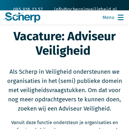
085 016 13 57
info@scherpinveiligheid.nl
Vacature: Adviseur
Veiligheid
Als Scherp in Veiligheid ondersteunen we
organisaties in het (semi) publieke domein
met veiligheidsvraagstukken. Om dat voor
nog meer opdrachtgevers te kunnen doen,
zoeken wij een Adviseur Veiligheid.
Vanuit deze functie ondersteun je organisaties en