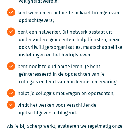
veiligheidswereld;
kunt wensen en behoefte in kaart brengen van
opdrachtgevers;
bent een netwerker. Dit netwerk bestaat uit
onder andere gemeenten, hulpdiensten, maar
ook vrijwilligersorganisaties, maatschappelijke
instellingen en het bedrijfsleven.
bent nooit te oud om te leren. Je bent
geïnteresseerd in de opdrachten van je
collega’s en leert van hun kennis en ervaring;
helpt je collega’s met vragen en opdrachten;
vindt het werken voor verschillende
opdrachtgevers uitdagend.
Als je bij Scherp werkt, evalueren we regelmatig onze