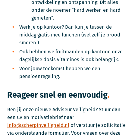
ontwikkeling en ontspanning. Dit alles
onder de noemer “hard werken en hard
genieten”.
Werk je op kantoor? Dan kun je tussen de
middag gratis mee lunchen (wel zelf je brood
smeren.)
Ook hebben we fruitmanden op kantoor, onze
dagelijkse dosis vitamines is ook belangrijk.
Voor jouw toekomst hebben we een
pensioenregeling.
Reageer snel en eenvoudig
Ben jij onze nieuwe Adviseur Veiligheid? Stuur dan
een CV en motivatiebrief naar
info@scherpinveiligheid.nl
of verstuur je sollicitatie
via onderstaande formulier. Voor vragen over deze