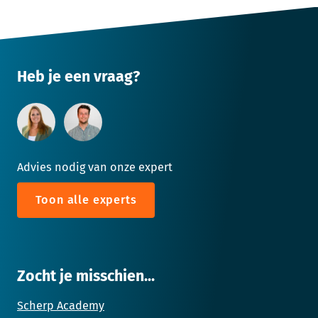
Heb je een vraag?
Advies nodig van onze expert
Toon alle experts
Zocht je misschien...
Scherp Academy