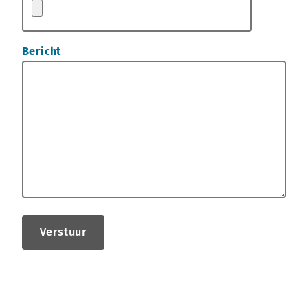
Bericht