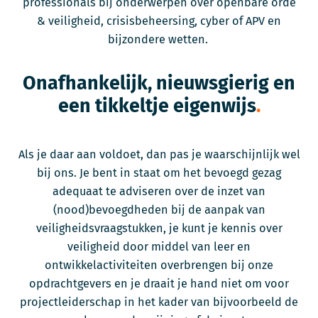
professionals bij onderwerpen over openbare orde
& veiligheid, crisisbeheersing, cyber of APV en
bijzondere wetten.
Onafhankelijk, nieuwsgierig en
een tikkeltje eigenwijs
Als je daar aan voldoet, dan pas je waarschijnlijk wel
bij ons. Je bent in staat om het bevoegd gezag
adequaat te adviseren over de inzet van
(nood)bevoegdheden bij de aanpak van
veiligheidsvraagstukken, je kunt je kennis over
veiligheid door middel van leer en
ontwikkelactiviteiten overbrengen bij onze
opdrachtgevers en je draait je hand niet om voor
projectleiderschap in het kader van bijvoorbeeld de