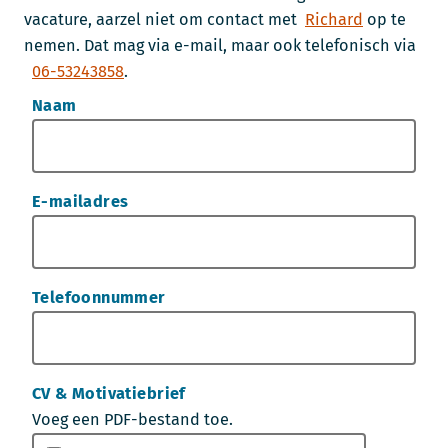
vacature, aarzel niet om contact met
Richard
op te
nemen. Dat mag via e-mail, maar ook telefonisch via
06-53243858
.
Naam
E-mailadres
Telefoonnummer
CV & Motivatiebrief
Voeg een PDF-bestand toe.