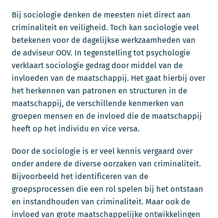
Bij sociologie denken de meesten niet direct aan
criminaliteit en veiligheid. Toch kan sociologie veel
betekenen voor de dagelijkse werkzaamheden van
de adviseur OOV. In tegenstelling tot psychologie
verklaart sociologie gedrag door middel van de
invloeden van de maatschappij. Het gaat hierbij over
het herkennen van patronen en structuren in de
maatschappij, de verschillende kenmerken van
groepen mensen en de invloed die de maatschappij
heeft op het individu en vice versa.
Door de sociologie is er veel kennis vergaard over
onder andere de diverse oorzaken van criminaliteit.
Bijvoorbeeld het identificeren van de
groepsprocessen die een rol spelen bij het ontstaan
en instandhouden van criminaliteit. Maar ook de
invloed van grote maatschappelijke ontwikkelingen