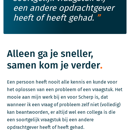
een andere opdrachtgever
heeft of heeft gehad.
Alleen ga je sneller,
samen kom je verder
Een persoon heeft nooit alle kennis en kunde voor
het oplossen van een probleem of een vraagstuk. Het
mooie aan mijn werk bij en voor Scherp is, dat
wanneer ik een vraag of probleem zelf niet (volledig)
kan beantwoorden, er altijd wel een collega is die
een soortgelijk vraagstuk bij een andere
opdrachtgever heeft of heeft gehad.