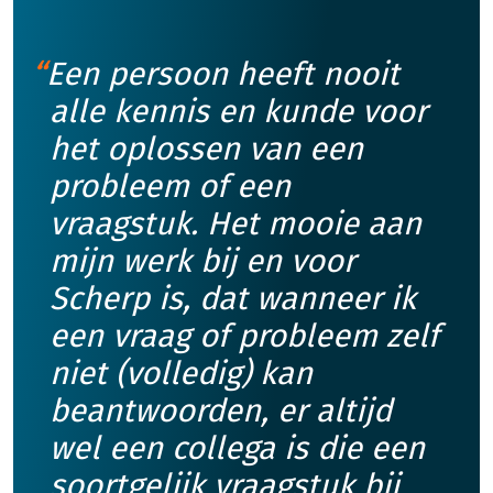
Een persoon heeft nooit
alle kennis en kunde voor
het oplossen van een
probleem of een
vraagstuk. Het mooie aan
mijn werk bij en voor
Scherp is, dat wanneer ik
een vraag of probleem zelf
niet (volledig) kan
beantwoorden, er altijd
wel een collega is die een
soortgelijk vraagstuk bij