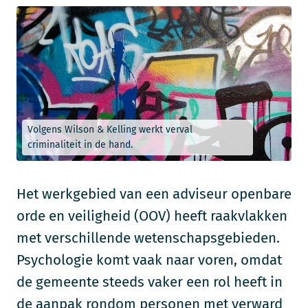
Volgens Wilson & Kelling werkt verval
criminaliteit in de hand.
Het werkgebied van een adviseur openbare
orde en veiligheid (OOV) heeft raakvlakken
met verschillende wetenschapsgebieden.
Psychologie komt vaak naar voren, omdat
de gemeente steeds vaker een rol heeft in
de aanpak rondom personen met verward