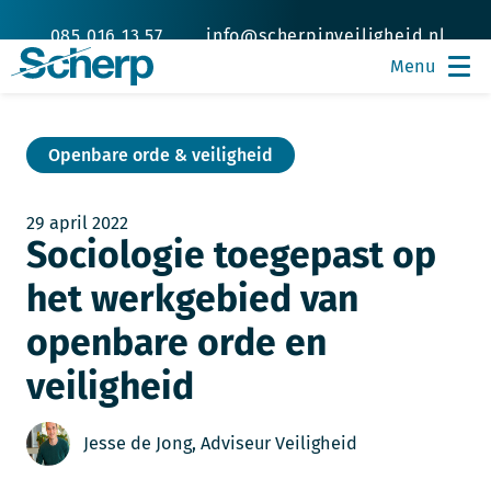
085 016 13 57
info@scherpinveiligheid.nl
Openbare orde & veiligheid
29 april 2022
Sociologie toegepast op
het werkgebied van
openbare orde en
veiligheid
Jesse de Jong, Adviseur Veiligheid