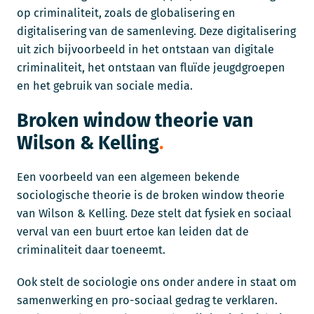
op criminaliteit, zoals de globalisering en
digitalisering van de samenleving. Deze digitalisering
uit zich bijvoorbeeld in het ontstaan van digitale
criminaliteit, het ontstaan van fluïde jeugdgroepen
en het gebruik van sociale media.
Broken window theorie van
Wilson & Kelling
Een voorbeeld van een algemeen bekende
sociologische theorie is de broken window theorie
van Wilson & Kelling. Deze stelt dat fysiek en sociaal
verval van een buurt ertoe kan leiden dat de
criminaliteit daar toeneemt.
Ook stelt de sociologie ons onder andere in staat om
samenwerking en pro-sociaal gedrag te verklaren.