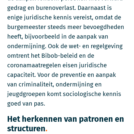
gedrag en burenoverlast. Daarnaast is
enige juridische kennis vereist, omdat de
burgemeester steeds meer bevoegdheden
heeft, bijvoorbeeld in de aanpak van
ondermijning. Ook de wet- en regelgeving
omtrent het Bibob-beleid en de
coronamaatregelen eisen juridische
capaciteit. Voor de preventie en aanpak
van criminaliteit, ondermijning en
jeugdgroepen komt sociologische kennis
goed van pas.
Het herkennen van patronen en
structuren