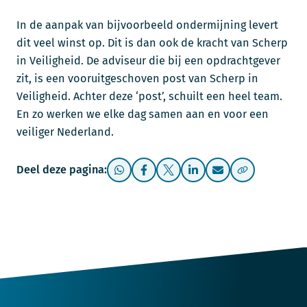
In de aanpak van bijvoorbeeld ondermijning levert
dit veel winst op. Dit is dan ook de kracht van Scherp
in Veiligheid. De adviseur die bij een opdrachtgever
zit, is een vooruitgeschoven post van Scherp in
Veiligheid. Achter deze ‘post’, schuilt een heel team.
En zo werken we elke dag samen aan en voor een
veiliger Nederland.
Deel deze pagina: