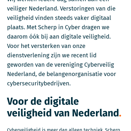
veiliger Nederland. Verstoringen van die
veiligheid vinden steeds vaker digitaal
plaats. Met Scherp in Cyber dragen we
daarom óók bij aan digitale veiligheid.
Voor het versterken van onze
dienstverlening zijn we recent lid
geworden van de vereniging Cyberveilig
Nederland, de belangenorganisatie voor
cybersecuritybedrijven.
Voor de digitale
veiligheid van Nederland
Cyberveiligheid is meer dan alleen techniek.
Scherp