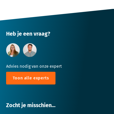
Heb je een vraag?
Advies nodig van onze expert
Toon alle experts
Zocht je misschien...