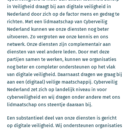
in Veiligheid draagt bij aan digitale veiligheid in
Nederland door zich op de factor mens en gedrag te
richten.
Met een lidmaatschap van Cyberveilig
Nederland kunnen we onze diensten nog beter
uitvoeren. Zo vergroten we onze kennis en ons
netwerk. Onze diensten zijn complementair aan
diensten van veel andere leden. Door met deze
partijen samen te werken, kunnen we organisaties
nog beter en completer ondersteunen op het vlak
van digitale veiligheid. Daarnaast dragen we graag bij
aan een (digitaal) veilige maatschappij. Cyberveilig
Nederland zet zich op landelijk niveau in voor
cyberveiligheid en wij dragen onder andere met ons
lidmaatschap ons steentje daaraan bij.
Een substantieel deel van onze diensten is gericht
op digitale veiligheid. Wij ondersteunen organisaties