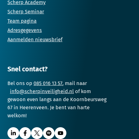
Scherp Academy
Scherp Seminar
Team pagina
Adresgegevens
Aanmelden nieuwsbrief
Snel contact?
Bel ons op
085 016 13 57
, mail naar
info@scherpinveiligheid.nl
of kom
gewoon even langs aan de Koornbeursweg
67 in Heerenveen. Je bent van harte
welkom!