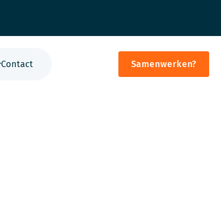
Contact
Samenwerken?