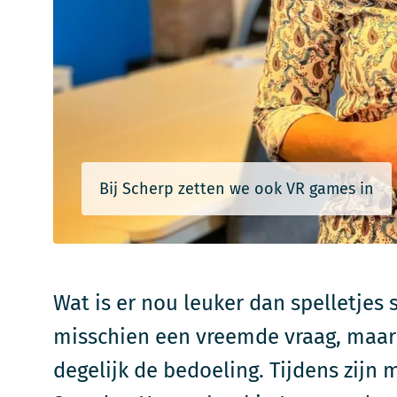
Bij Scherp zetten we ook VR games in
Wat is er nou leuker dan spelletjes s
misschien een vreemde vraag, maar 
degelijk de bedoeling. Tijdens zijn