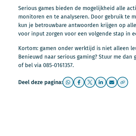
Serious games bieden de mogelijkheid alle acti
monitoren en te analyseren. Door gebruik te 
kun je betrouwbare antwoorden krijgen op alle
voor input zorgen voor een volgende stap in e
Kortom: gamen onder werktijd is niet alleen le
Benieuwd naar serious gaming? Stuur me dan g
of bel via 085-0161357.
Deel deze pagina: