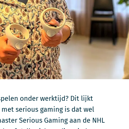
pelen onder werktijd? Dit lijkt
met serious gaming is dat wel
 master Serious Gaming aan de NHL