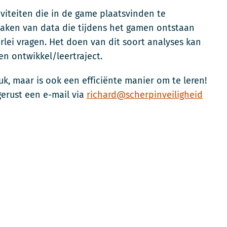
viteiten die in de game plaatsvinden te
maken van data die tijdens het gamen ontstaan
rlei vragen.
Het doen van dit soort analyses kan
en ontwikkel/leertraject.
uk, maar is ook een efficiënte manier om te leren!
erust een e-mail via
richard@scherpinveiligheid