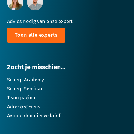
Advies nodig van onze expert
Toon alle experts
Zocht je misschien...
Scherp Academy
Scherp Seminar
Team pagina
Adresgegevens
Aanmelden nieuwsbrief