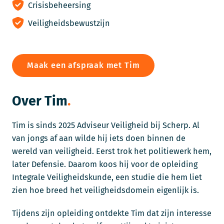
Crisisbeheersing
Veiligheidsbewustzijn
Maak een afspraak met Tim
Over Tim
Tim is sinds 2025 Adviseur Veiligheid bij Scherp. Al
van jongs af aan wilde hij iets doen binnen de
wereld van veiligheid. Eerst trok het politiewerk hem,
later Defensie. Daarom koos hij voor de opleiding
Integrale Veiligheidskunde, een studie die hem liet
zien hoe breed het veiligheidsdomein eigenlijk is.
Tijdens zijn opleiding ontdekte Tim dat zijn interesse