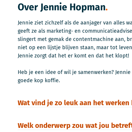
Over Jennie Hopman
Jennie ziet zichzelf als de aanjager van alles
geeft ze als marketing- en communicatieadvise
slingert met gemak de contentmachine aan, bre
niet op een lijstje blijven staan, maar tot le
Jennie zorgt dat het er komt en dat het klopt!
Heb je een idee of wil je samenwerken? Jennie
goede kop koffie.
Wat vind je zo leuk aan het werken 
Welk onderwerp zou wat jou betreft